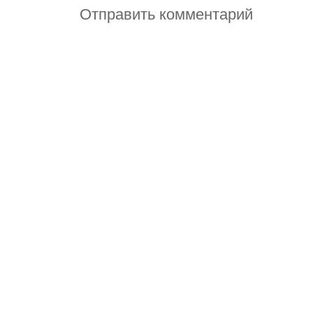
Отправить комментарий