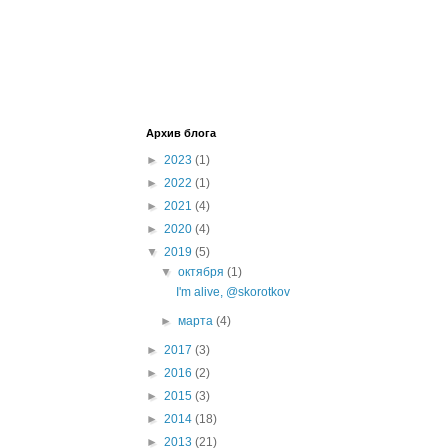
Архив блога
►
2023
(1)
►
2022
(1)
►
2021
(4)
►
2020
(4)
▼
2019
(5)
▼
октября
(1)
I'm alive, @skorotkov
►
марта
(4)
►
2017
(3)
►
2016
(2)
►
2015
(3)
►
2014
(18)
►
2013
(21)