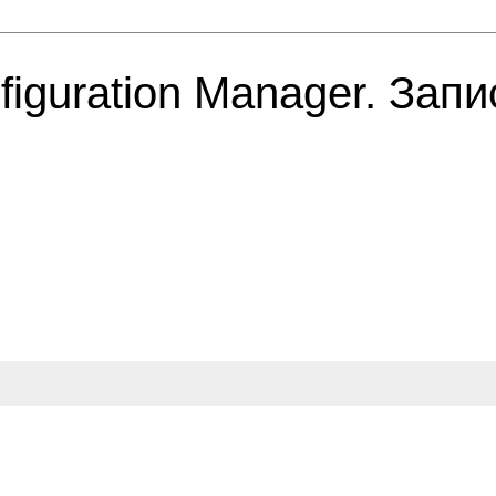
iguration Manager. Запи