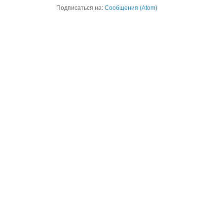
Подписаться на:
Сообщения (Atom)