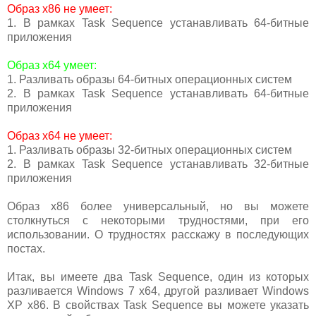
Образ x86 не умеет:
1. В рамках Task Sequence устанавливать 64-битные
приложения
Образ x64 умеет:
1. Разливать образы 64-битных операционных систем
2. В рамках Task Sequence устанавливать 64-битные
приложения
Образ x64 не умеет:
1. Разливать образы 32-битных операционных систем
2. В рамках Task Sequence устанавливать 32-битные
приложения
Образ х86 более универсальный, но вы можете
столкнуться с некоторыми трудностями, при его
использовании. О трудностях расскажу в последующих
постах.
Итак, вы имеете два Task Sequence, один из которых
разливается Windows 7 x64, другой разливает Windows
XP x86. В свойствах Task Sequence вы можете указать